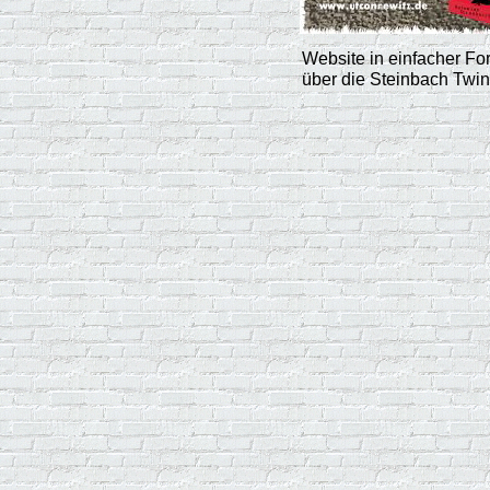
Website in einfacher Fo
über die Steinbach Twi