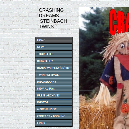
CRASHING
DREAMS
STEINBACH
TWINS